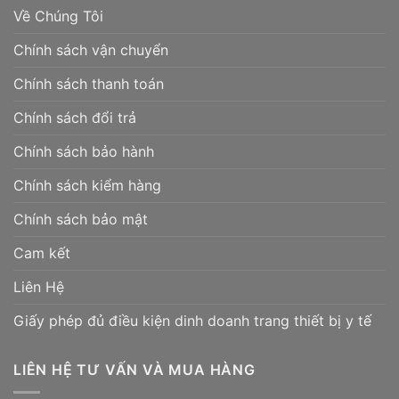
Về Chúng Tôi
Chính sách vận chuyển
Chính sách thanh toán
Chính sách đổi trả
Chính sách bảo hành
Chính sách kiểm hàng
Chính sách bảo mật
Cam kết
Liên Hệ
Giấy phép đủ điều kiện dinh doanh trang thiết bị y tế
LIÊN HỆ TƯ VẤN VÀ MUA HÀNG