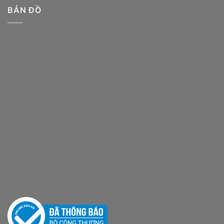
BẢN ĐỒ