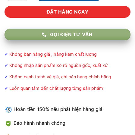
ĐẶT HÀNG NGAY
GỌI ĐIỆN TƯ VẤN
✔
Không bán hàng giả , hàng kém chất lượng
✔
Không nhập sản phẩm ko rõ nguồn gốc, xuất xứ
✔
Không cạnh tranh về giá, chỉ bán hàng chính hãng
✔
Luôn quan tâm đến chất lượng từng sản phẩm
Hoàn tiền 150% nếu phát hiện hàng giả
Bảo hành nhanh chóng