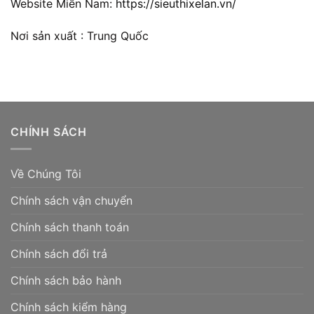
Website Miền Nam:
https://sieuthixelan.vn/
Nơi sản xuất : Trung Quốc
CHÍNH SÁCH
Về Chúng Tôi
Chính sách vận chuyển
Chính sách thanh toán
Chính sách đổi trả
Chính sách bảo hành
Chính sách kiểm hàng