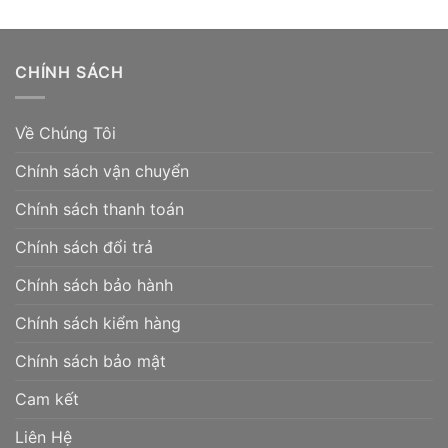
799.000 ₫.
CHÍNH SÁCH
Về Chúng Tôi
Chính sách vận chuyển
Chính sách thanh toán
Chính sách đổi trả
Chính sách bảo hành
Chính sách kiểm hàng
Chính sách bảo mật
Cam kết
Liên Hệ