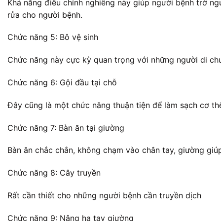
Khả năng điều chỉnh nghiêng này giúp người bệnh trở ngư
rửa cho người bệnh.
Chức năng 5: Bô vệ sinh
Chức năng này cực kỳ quan trọng với những người di chuy
Chức năng 6: Gội đầu tại chỗ
Đây cũng là một chức năng thuận tiện để làm sạch cơ thể
Chức năng 7: Bàn ăn tại giường
Bàn ăn chắc chắn, không chạm vào chân tay, giường giú
Chức năng 8: Cây truyền
Rất cần thiết cho những người bệnh cần truyền dịch
Chức năng 9: Nâng hạ tay giường