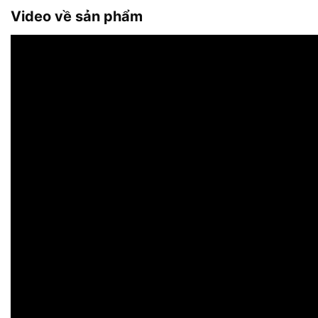
Video về sản phẩm