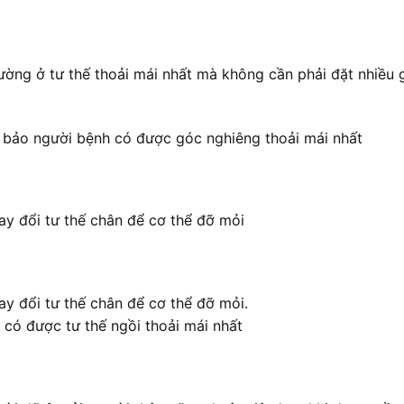
ường ở tư thế thoải mái nhất mà không cần phải đặt nhiều 
m bảo người bệnh có được góc nghiêng thoải mái nhất
ay đổi tư thế chân để cơ thể đỡ mỏi
ay đổi tư thế chân để cơ thể đỡ mỏi.
 có được tư thế ngồi thoải mái nhất