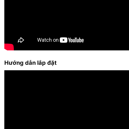
Hướng dẫn lắp đặt