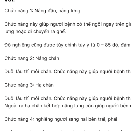
Chức năng 1: Nâng đầu, nâng lưng
Chức năng này giúp người bệnh có thể ngồi ngay trên gi
lưng hoặc di chuyển ra ghế.
Độ nghiêng cũng được tùy chỉnh tùy ý từ 0 – 85 độ, đả
Chức năng 2: Nâng chân
Duỗi lâu thì mỏi chân. Chức năng này giúp người bệnh th
Chức năng 3: Hạ chân
Duỗi lâu thì mỏi chân. Chức năng này giúp người bệnh th
Ngoài ra hạ chân kết hợp nâng lưng còn giúp người bệnh
Chức năng 4: nghiêng người sang hai bên trái, phải