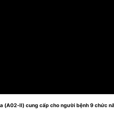
a (A02-II) cung cấp cho người bệnh 9 chức n