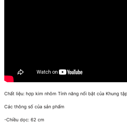
Chất liệu: hợp kim nhôm Tính năng nổi bật của Khung tậ
Các thông số của sản phẩm
-Chiều dọc: 62 cm