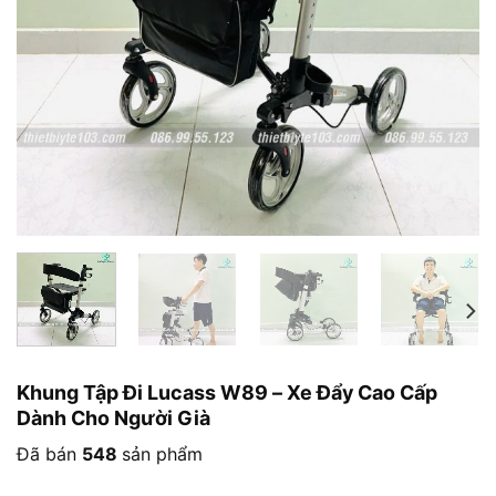
Khung Tập Đi Lucass W89 – Xe Đẩy Cao Cấp
Dành Cho Người Già
Đã bán
548
sản phẩm