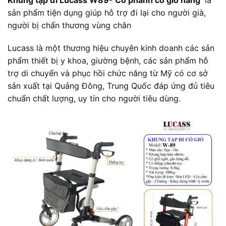
sản phẩm tiện dụng giúp hỗ trợ đi lại cho người già,
người bị chấn thương vùng chân
Lucass là một thương hiệu chuyên kinh doanh các sản
phẩm thiết bị y khoa, giường bệnh, các sản phẩm hỗ
trợ di chuyển và phục hồi chức năng từ Mỹ có cơ sở
sản xuất tại Quảng Đông, Trung Quốc đáp ứng đủ tiêu
chuẩn chất lượng, uy tín cho người tiêu dùng.