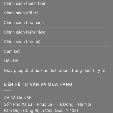
Chính sách thanh toán
Chính sách đổi trả
Chính sách bảo hành
Chính sách kiểm hàng
Chính sách bảo mật
Cam kết
Liên Hệ
Giấy phép đủ điều kiện dinh doanh trang thiết bị y tế
LIÊN HỆ TƯ VẤN VÀ MUA HÀNG
Cở Sở Hà Nội:
Số 1 Phố Xa La – Phúc La – Hà Đông – Hà Nội
(Đối Diện Cổng Bệnh Viện Quân Y 103)