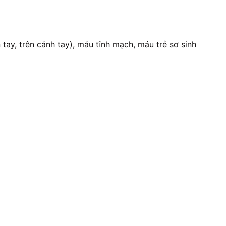
ay, trên cánh tay), máu tĩnh mạch, máu trẻ sơ sinh