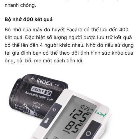
nhanh chóng.
Bộ nhớ 400 kết quả
Bộ nhớ của máy đo huyết Facare có thể lưu đến 400
kết quả. Đặc biệt số lượng người được lưu trữ kết quả
có thể lên đến 4 người khác nhau. Nhờ đó nếu sử dụng
tại gia đình bạn có thể theo dõi tình hình sức khỏe của
ông, bà, bố, mẹ một cách tiện lợi.