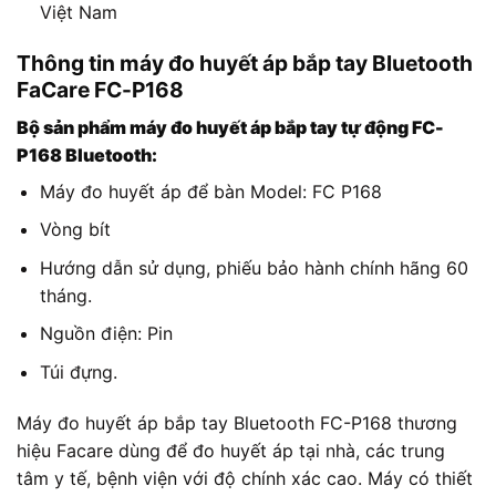
Việt Nam
Thông tin máy đo huyết áp bắp tay Bluetooth
FaCare FC-P168
Bộ sản phẩm máy đo huyết áp bắp tay tự động FC-
P168 Bluetooth:
Máy đo huyết áp để bàn Model: FC P168
Vòng bít
Hướng dẫn sử dụng, phiếu bảo hành chính hãng 60
tháng.
Nguồn điện: Pin
Túi đựng.
Máy đo huyết áp bắp tay Bluetooth FC-P168 thương
hiệu Facare dùng để đo huyết áp tại nhà, các trung
tâm y tế, bệnh viện với độ chính xác cao. Máy có thiết