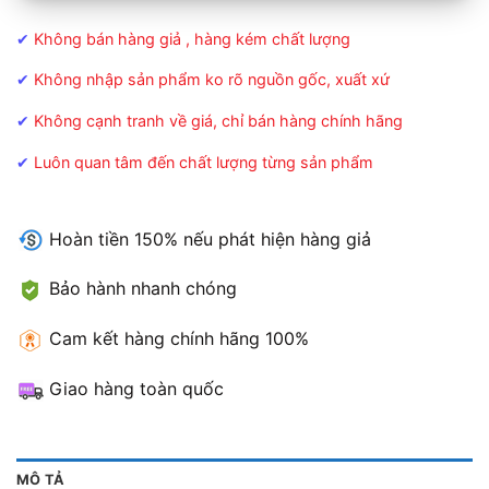
✔
Không bán hàng giả , hàng kém chất lượng
✔
Không nhập sản phẩm ko rõ nguồn gốc, xuất xứ
✔
Không cạnh tranh về giá, chỉ bán hàng chính hãng
✔
Luôn quan tâm đến chất lượng từng sản phẩm
Hoàn tiền 150% nếu phát hiện hàng giả
Bảo hành nhanh chóng
Cam kết hàng chính hãng 100%
Giao hàng toàn quốc
MÔ TẢ