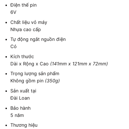
Điện thế pin
6V
Chất liệu vỏ máy
Nhựa cao cấp
Tự động ngắt nguồn điện
Có
Kích thước
Dài x Rộng x Cao
(141mm x 121mm x 72mm)
Trọng lượng sản phẩm
Không gồm pin
(350g)
Sản xuất tại
Đài Loan
Bảo hành
5 năm
Thương hiệu