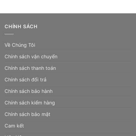
CHÍNH SÁCH
Về Chúng Tôi
Chính sách vận chuyển
Chính sách thanh toán
Chính sách đổi trả
Chính sách bảo hành
Chính sách kiểm hàng
Chính sách bảo mật
Cam kết