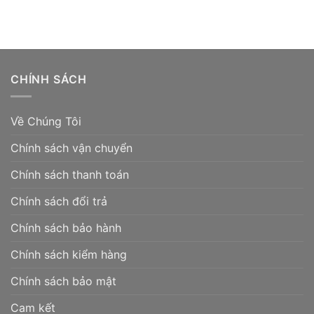
CHÍNH SÁCH
Về Chúng Tôi
Chính sách vận chuyển
Chính sách thanh toán
Chính sách đổi trả
Chính sách bảo hành
Chính sách kiểm hàng
Chính sách bảo mật
Cam kết