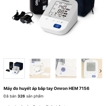
Máy đo huyết áp bắp tay Omron HEM 7156
Đã bán
326
sản phẩm