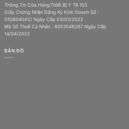
Thông Tin Cửa Hàng:Thiết Bị Y Tế 103
Giấy Chứng Nhận Đăng Ký Kinh Doanh Số :
01O8040412 Ngày Cấp 03/03/2022
Mã Số Thuế Cá Nhân : 8053548267 Ngày Cấp
14/04/2022
BẢN ĐỒ