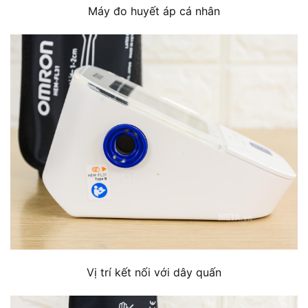
Máy đo huyết áp cá nhân
Vị trí kết nối với dây quấn