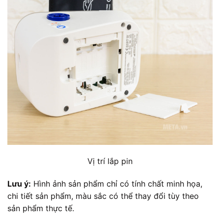
Vị trí lắp pin
Lưu ý:
Hình ảnh sản phẩm chỉ có tính chất minh họa,
chi tiết sản phẩm, màu sắc có thể thay đổi tùy theo
sản phẩm thực tế.