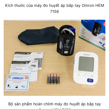
Kích thước của máy đo huyết áp bắp tay Omron HEM
7156
Bộ sản phẩm hoàn chỉnh máy đo huyết áp bắp tay