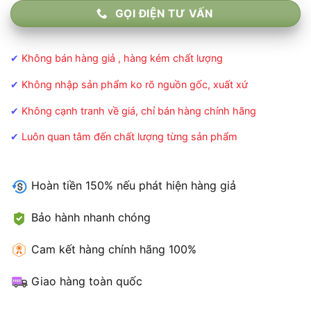
GỌI ĐIỆN TƯ VẤN
✔
Không bán hàng giả , hàng kém chất lượng
✔
Không nhập sản phẩm ko rõ nguồn gốc, xuất xứ
✔
Không cạnh tranh về giá, chỉ bán hàng chính hãng
✔
Luôn quan tâm đến chất lượng từng sản phẩm
Hoàn tiền 150% nếu phát hiện hàng giả
Bảo hành nhanh chóng
Cam kết hàng chính hãng 100%
Giao hàng toàn quốc