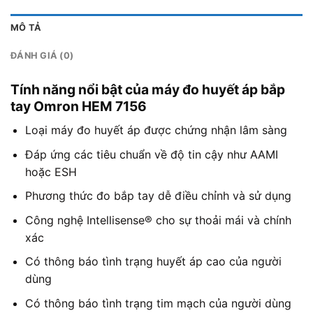
MÔ TẢ
ĐÁNH GIÁ (0)
Tính năng nổi bật của máy đo huyết áp bắp
tay Omron HEM 7156
Loại máy đo huyết áp được chứng nhận lâm sàng
Đáp ứng các tiêu chuẩn về độ tin cậy như AAMI
hoặc ESH
Phương thức đo bắp tay dễ điều chỉnh và sử dụng
Công nghệ Intellisense® cho sự thoải mái và chính
xác
Có thông báo tình trạng huyết áp cao của người
dùng
Có thông báo tình trạng tim mạch của người dùng