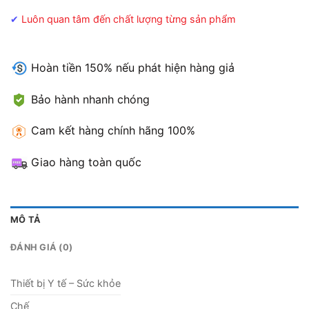
✔
Luôn quan tâm đến chất lượng từng sản phẩm
Hoàn tiền 150% nếu phát hiện hàng giả
Bảo hành nhanh chóng
Cam kết hàng chính hãng 100%
Giao hàng toàn quốc
MÔ TẢ
ĐÁNH GIÁ (0)
Thiết bị Y tế – Sức khỏe
Chế