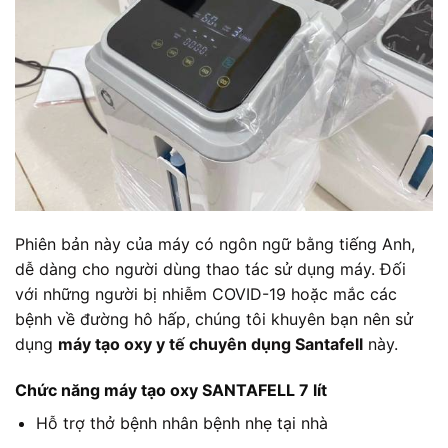
Phiên bản này của máy có ngôn ngữ bằng tiếng Anh,
dễ dàng cho người dùng thao tác sử dụng máy. Đối
với những người bị nhiễm COVID-19 hoặc mắc các
bệnh về đường hô hấp, chúng tôi khuyên bạn nên sử
dụng
máy tạo oxy y tế chuyên dụng Santafell
này.
Chức năng máy tạo oxy SANTAFELL 7 lít
Hỗ trợ thở bệnh nhân bệnh nhẹ tại nhà