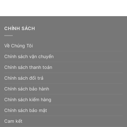
CHÍNH SÁCH
Về Chúng Tôi
Chính sách vận chuyển
Chính sách thanh toán
Chính sách đổi trả
Chính sách bảo hành
Chính sách kiểm hàng
Chính sách bảo mật
Cam kết