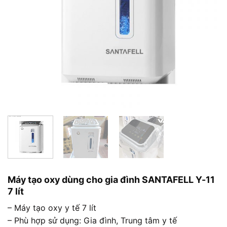
Máy tạo oxy dùng cho gia đình SANTAFELL Y-11
7 lít
– Máy tạo oxy y tế 7 lít
– Phù hợp sử dụng: Gia đình, Trung tâm y tế