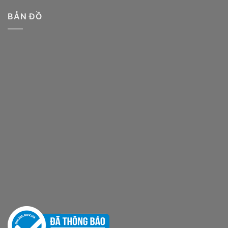
BẢN ĐỒ