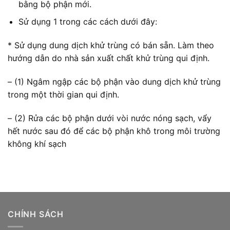
bằng bộ phận mới.
Sử dụng 1 trong các cách dưới đây:
* Sử dụng dung dịch khử trùng có bán sẵn. Làm theo
hướng dẫn do nhà sản xuất chất khử trùng qui định.
– (1) Ngâm ngập các bộ phận vào dung dịch khử trùng
trong một thời gian qui định.
– (2) Rửa các bộ phận dưới vòi nước nóng sạch, vẩy
hết nước sau đó để các bộ phận khô trong môi trường
không khí sạch
CHÍNH SÁCH