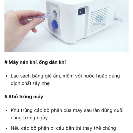
# Máy nén khí, ống dẫn khí
Lau sạch bằng giẻ ẩm, mềm với nước hoặc dung
dịch chất tẩy nhẹ
# Khử trùng máy
Khử trùng các bộ phận của máy sau lần dùng cuối
cùng trong ngày.
Nếu các bộ phận bị cáu bẩn thì thay thế chúng