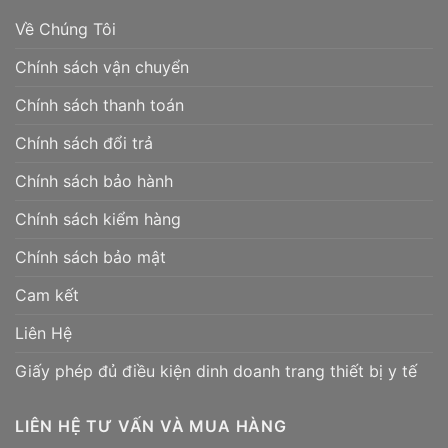
Về Chúng Tôi
Chính sách vận chuyển
Chính sách thanh toán
Chính sách đổi trả
Chính sách bảo hành
Chính sách kiểm hàng
Chính sách bảo mật
Cam kết
Liên Hệ
Giấy phép đủ điều kiện dinh doanh trang thiết bị y tế
LIÊN HỆ TƯ VẤN VÀ MUA HÀNG