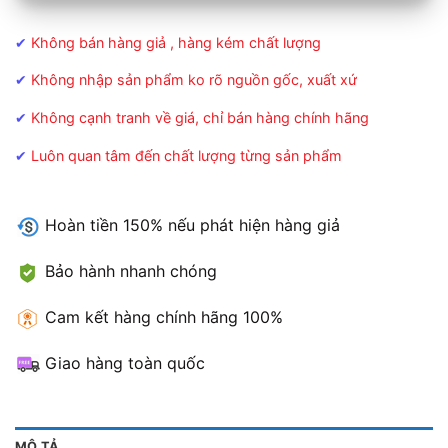
✔
Không bán hàng giả , hàng kém chất lượng
✔
Không nhập sản phẩm ko rõ nguồn gốc, xuất xứ
✔
Không cạnh tranh về giá, chỉ bán hàng chính hãng
✔
Luôn quan tâm đến chất lượng từng sản phẩm
Hoàn tiền 150% nếu phát hiện hàng giả
Bảo hành nhanh chóng
Cam kết hàng chính hãng 100%
Giao hàng toàn quốc
MÔ TẢ