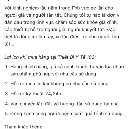
Với kinh nghiệm lâu năm trong lĩnh vực xe lăn cho
người già và người tàn tật. Chúng tôi tự hào là đơn vị
dẫn đầu trong lĩnh vực chăm sóc sức khỏe gia đình,
các thiết bị hỗ trợ người già, người khuyết tật. Đặc
biệt là dòng xe lăn tay, xe lăn điện, xe cho người tàn
tật …
Lợi ích khi mua hàng tại Thiết Bị Y Tế 103:
Hàng chính hãng, giá cả cạnh tranh, tư vấn lựa chọn
sản phẩm phù hợp với nhu cầu sử dụng
Hỗ trợ mua lại khi không có nhu cầu sử dụng
Hỗ trợ kỹ thuật 24/24h
Vận chuyển lắp đặt và hướng dẫn sử dụng tại nhà
Đồng hành cùng người bệnh suốt quá trình sử dụng
Tham khảo thêm: