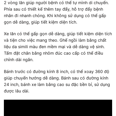
2 vòng lăn giúp người bệnh có thể tự mình di chuyển.
Phía sau có thiết kế thêm tay đẩy, hỗ trợ đẩy bệnh
nhân đi nhanh chóng. Khi không sử dụng có thể gấp
gọn dễ dàng, giúp tiết kiệm diện tích.
Xe lăn có thể gấp gọn dễ dàng, giúp tiết kiệm diện tích
và tiện cho việc mang theo. Ghế ngồi làm bằng chất
liệu da simili màu đen mềm mại và dễ dàng vệ sinh.
Tấm đặt chân bằng nhôm đúc cao cấp có thể điều
chỉnh dài ngắn.
Bánh trước có đường kính 8 inch, có thể xoay 360 độ
giúp chuyển hướng dễ dàng. Bánh sau có đường kính
24 inch, bánh xe làm bằng cao su đặc bền bỉ, sử dụng
được lâu dài.