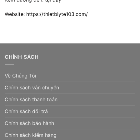
Website:
https://thietbiyte103.com/
CHÍNH SÁCH
Về Chúng Tôi
Chính sách vận chuyển
Chính sách thanh toán
Chính sách đổi trả
Chính sách bảo hành
Chính sách kiểm hàng