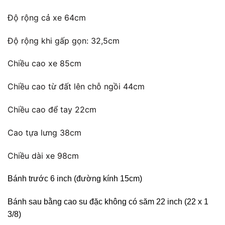
Độ rộng cả xe 64cm
Độ rộng khi gấp gọn: 32,5cm
Chiều cao xe 85cm
Chiều cao từ đất lên chỗ ngồi 44cm
Chiều cao để tay 22cm
Cao tựa lưng 38cm
Chiều dài xe 98cm
Bánh trước 6 inch (đường kính 15cm)
Bánh sau bằng cao su đặc không có săm 22 inch (22 x 1
3/8)