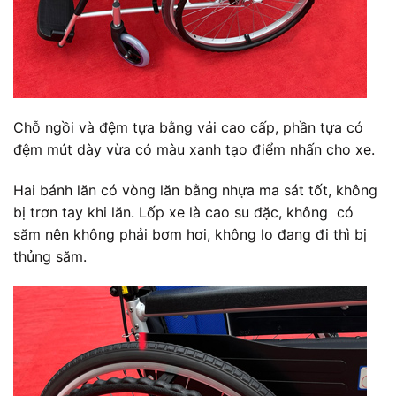
Chỗ ngồi và đệm tựa bằng vải cao cấp, phần tựa có
đệm mút dày vừa có màu xanh tạo điểm nhấn cho xe.
Hai bánh lăn có vòng lăn bằng nhựa ma sát tốt, không
bị trơn tay khi lăn. Lốp xe là cao su đặc, không có
săm nên không phải bơm hơi, không lo đang đi thì bị
thủng săm.