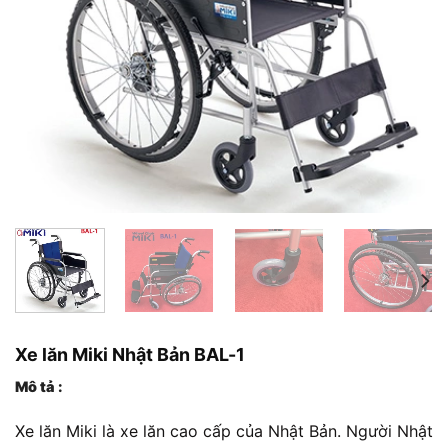
Xe lăn Miki Nhật Bản BAL-1
Mô tả :
Xe lăn Miki là xe lăn cao cấp của Nhật Bản. Người Nhật