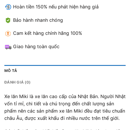
Hoàn tiền 150% nếu phát hiện hàng giả
Bảo hành nhanh chóng
Cam kết hàng chính hãng 100%
Giao hàng toàn quốc
MÔ TẢ
ĐÁNH GIÁ (0)
Xe lăn Miki là xe lăn cao cấp của Nhật Bản. Người Nhật
vốn tỉ mỉ, chi tiết và chú trọng đến chất lượng sản
phẩm nên các sản phẩm xe lăn Miki đều đạt tiêu chuẩn
châu Âu, được xuất khẩu đi nhiều nước trên thế giới.