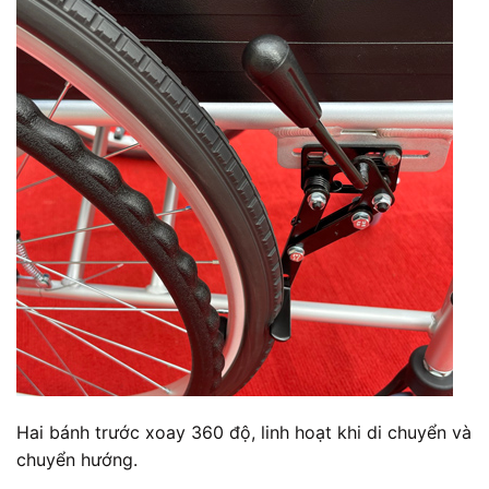
Hai bánh trước xoay 360 độ, linh hoạt khi di chuyển và
chuyển hướng.