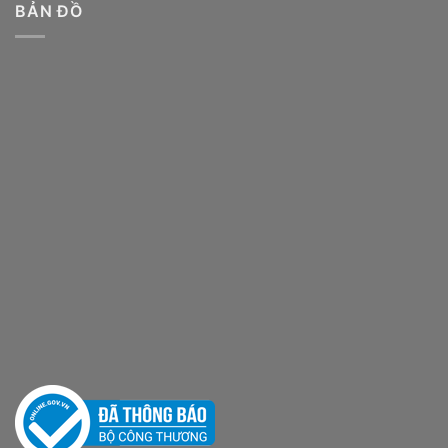
BẢN ĐỒ