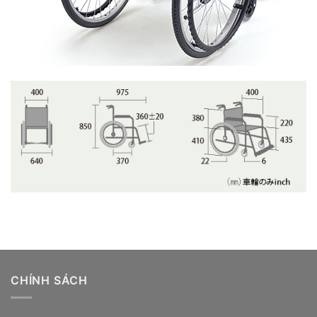
CHÍNH SÁCH