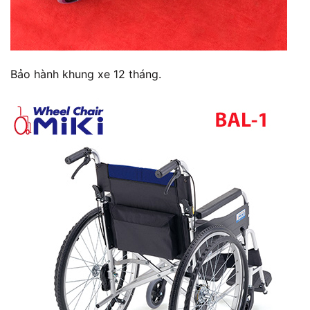
Bảo hành khung xe 12 tháng.