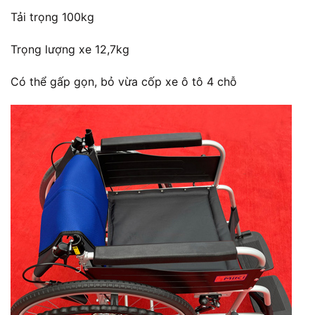
Tải trọng 100kg
Trọng lượng xe 12,7kg
Có thể gấp gọn, bỏ vừa cốp xe ô tô 4 chỗ