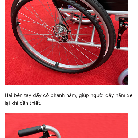
Hai bên tay đẩy có phanh hãm, giúp người đẩy hãm xe
lại khi cần thiết.