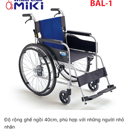
Độ rộng ghế ngồi 40cm, phù hợp với những người nhỏ
nhắn