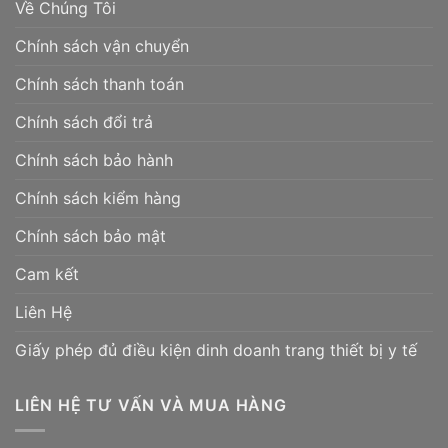
Về Chúng Tôi
Chính sách vận chuyển
Chính sách thanh toán
Chính sách đổi trả
Chính sách bảo hành
Chính sách kiểm hàng
Chính sách bảo mật
Cam kết
Liên Hệ
Giấy phép đủ điều kiện dinh doanh trang thiết bị y tế
LIÊN HỆ TƯ VẤN VÀ MUA HÀNG