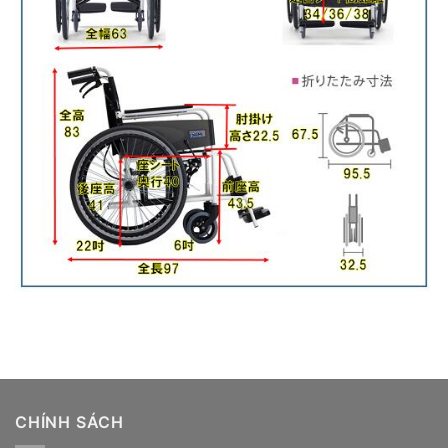
CHÍNH SÁCH