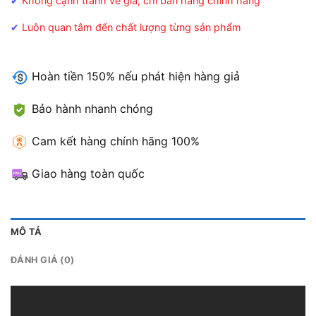
✔
Không cạnh tranh về giá, chỉ bán hàng chính hãng
✔
Luôn quan tâm đến chất lượng từng sản phẩm
Hoàn tiền 150% nếu phát hiện hàng giả
Bảo hành nhanh chóng
Cam kết hàng chính hãng 100%
Giao hàng toàn quốc
MÔ TẢ
ĐÁNH GIÁ (0)