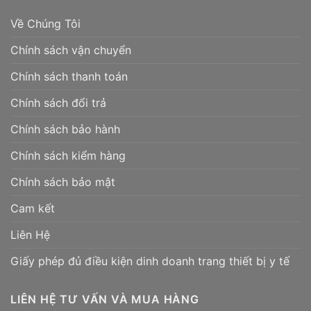
Về Chúng Tôi
Chính sách vận chuyển
Chính sách thanh toán
Chính sách đổi trả
Chính sách bảo hành
Chính sách kiểm hàng
Chính sách bảo mật
Cam kết
Liên Hệ
Giấy phép đủ điều kiện dinh doanh trang thiết bị y tế
LIÊN HỆ TƯ VẤN VÀ MUA HÀNG