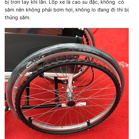
bị trơn tay khi lăn. Lốp xe là cao su đặc, không có
săm nên không phải bơm hơi, không lo đang đi thì bị
thủng săm.