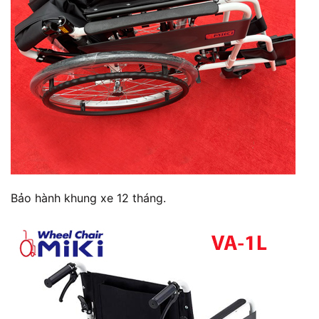
Bảo hành khung xe 12 tháng.