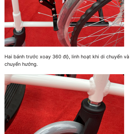
Hai bánh trước xoay 360 độ, linh hoạt khi di chuyển và
chuyển hướng.