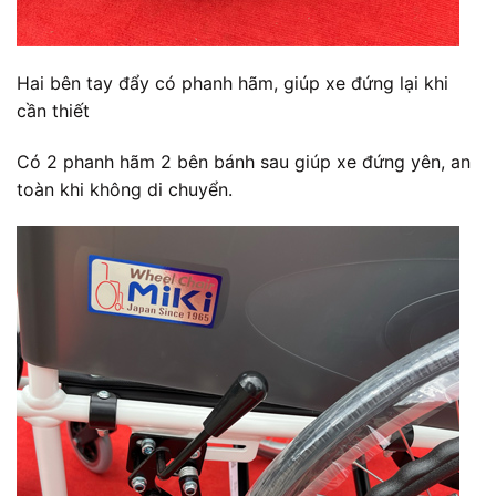
Hai bên tay đẩy có phanh hãm, giúp xe đứng lại khi
cần thiết
Có 2 phanh hãm 2 bên bánh sau giúp xe đứng yên, an
toàn khi không di chuyển.