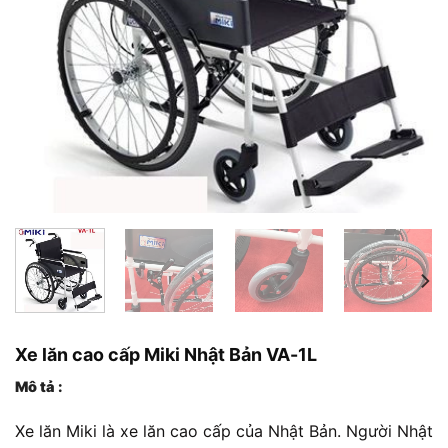
Xe lăn cao cấp Miki Nhật Bản VA-1L
Mô tả :
Xe lăn Miki là xe lăn cao cấp của Nhật Bản. Người Nhật