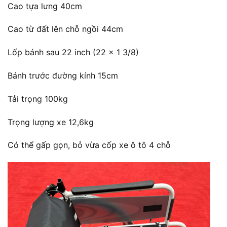
Cao tựa lưng 40cm
Cao từ đất lên chỗ ngồi 44cm
Lốp bánh sau 22 inch (22 x 1 3/8)
Bánh trước đường kính 15cm
Tải trọng 100kg
Trọng lượng xe 12,6kg
Có thể gấp gọn, bỏ vừa cốp xe ô tô 4 chỗ