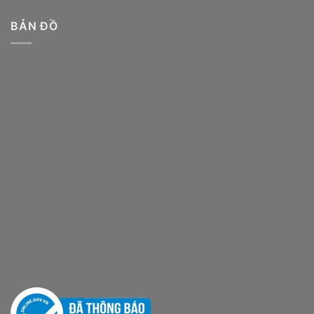
BẢN ĐỒ