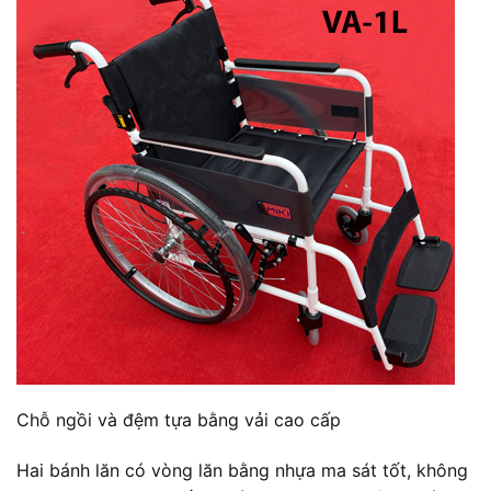
Chỗ ngồi và đệm tựa bằng vải cao cấp
Hai bánh lăn có vòng lăn bằng nhựa ma sát tốt, không