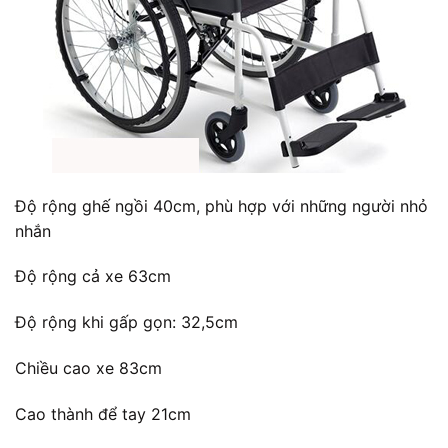
Độ rộng ghế ngồi 40cm, phù hợp với những người nhỏ
nhắn
Độ rộng cả xe 63cm
Độ rộng khi gấp gọn: 32,5cm
Chiều cao xe 83cm
Cao thành để tay 21cm