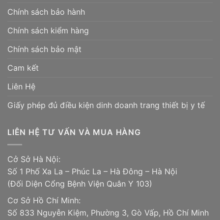
Chính sách bảo hành
Chính sách kiểm hàng
Chính sách bảo mật
Cam kết
Liên Hệ
Giấy phép đủ điều kiện dinh doanh trang thiết bị y tế
LIÊN HỆ TƯ VẤN VÀ MUA HÀNG
Cở Sở Hà Nội:
Số 1 Phố Xa La – Phúc La – Hà Đông – Hà Nội
(Đối Diện Cổng Bệnh Viện Quân Y 103)
Cơ Sở Hồ Chí Minh:
Số 833 Nguyễn Kiệm, Phường 3, Gò Vấp, Hồ Chí Minh