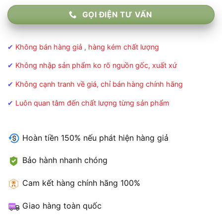
GỌI ĐIỆN TƯ VẤN
✔
Không bán hàng giả , hàng kém chất lượng
✔
Không nhập sản phẩm ko rõ nguồn gốc, xuất xứ
✔
Không cạnh tranh về giá, chỉ bán hàng chính hãng
✔
Luôn quan tâm đến chất lượng từng sản phẩm
Hoàn tiền 150% nếu phát hiện hàng giả
Bảo hành nhanh chóng
Cam kết hàng chính hãng 100%
Giao hàng toàn quốc