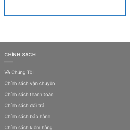
CHÍNH SÁCH
Về Chúng Tôi
Chính sách vận chuyển
Chính sách thanh toán
Chính sách đổi trả
Chính sách bảo hành
Chính sách kiểm hàng