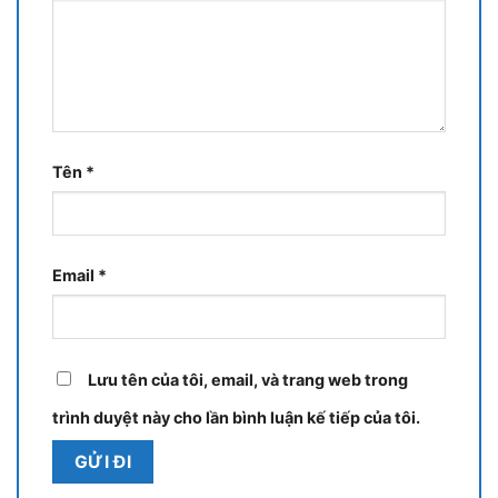
Tên
*
Email
*
Lưu tên của tôi, email, và trang web trong
trình duyệt này cho lần bình luận kế tiếp của tôi.