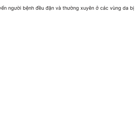
yển người bệnh đều đặn và thường xuyên ở các vùng da bị 