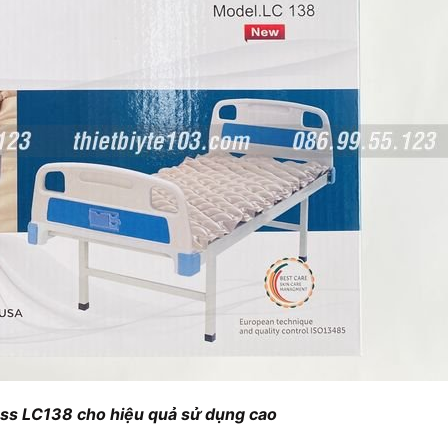
ss LC138 cho hiệu quả sử dụng cao