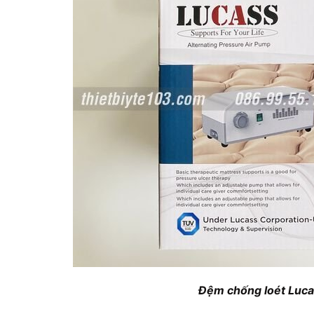
Đệm chống loét Luca