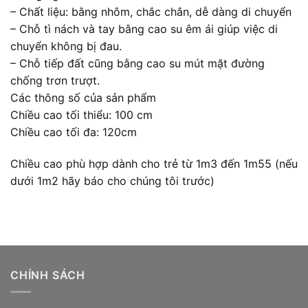
– Chất liệu: bằng nhôm, chắc chắn, dễ dàng di chuyển
– Chỗ tì nách và tay bằng cao su êm ái giúp việc di
chuyển không bị đau.
– Chỗ tiếp đất cũng bằng cao su mút mặt đường
chống trơn trượt.
Các thông số của sản phẩm
Chiều cao tối thiểu: 100 cm
Chiều cao tối đa: 120cm
Chiều cao phù hợp dành cho trẻ từ 1m3 đến 1m55 (nếu
dưới 1m2 hãy báo cho chúng tôi trước)
CHÍNH SÁCH