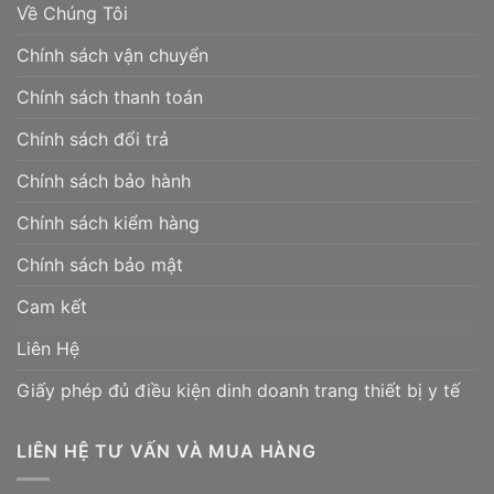
Về Chúng Tôi
Chính sách vận chuyển
Chính sách thanh toán
Chính sách đổi trả
Chính sách bảo hành
Chính sách kiểm hàng
Chính sách bảo mật
Cam kết
Liên Hệ
Giấy phép đủ điều kiện dinh doanh trang thiết bị y tế
LIÊN HỆ TƯ VẤN VÀ MUA HÀNG