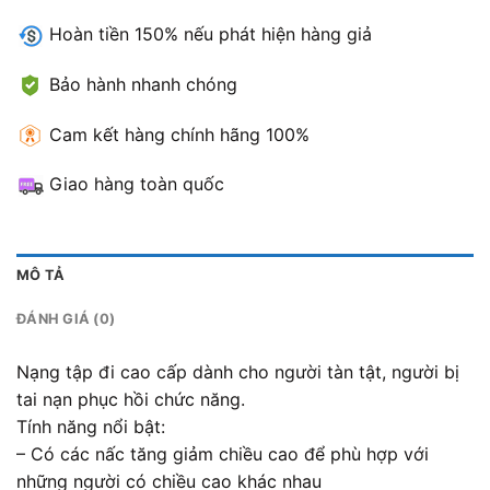
Hoàn tiền 150% nếu phát hiện hàng giả
Bảo hành nhanh chóng
Cam kết hàng chính hãng 100%
Giao hàng toàn quốc
MÔ TẢ
ĐÁNH GIÁ (0)
Nạng tập đi cao cấp dành cho người tàn tật, người bị
tai nạn phục hồi chức năng.
Tính năng nổi bật:
– Có các nấc tăng giảm chiều cao để phù hợp với
những người có chiều cao khác nhau