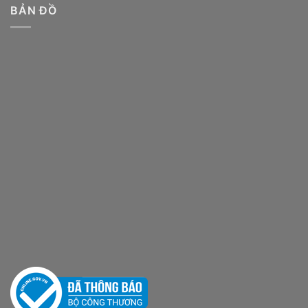
BẢN ĐỒ