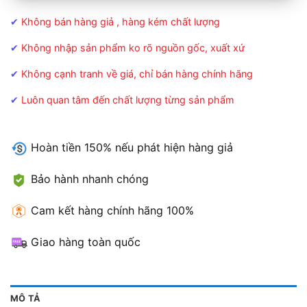
✔
Không bán hàng giả , hàng kém chất lượng
✔
Không nhập sản phẩm ko rõ nguồn gốc, xuất xứ
✔
Không cạnh tranh về giá, chỉ bán hàng chính hãng
✔
Luôn quan tâm đến chất lượng từng sản phẩm
Hoàn tiền 150% nếu phát hiện hàng giả
Bảo hành nhanh chóng
Cam kết hàng chính hãng 100%
Giao hàng toàn quốc
MÔ TẢ