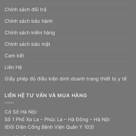
Chính sách đổi trả
Chính sách bảo hành
Chính sách kiểm hàng
Chính sách bảo mật
Cam kết
Liên Hệ
Giấy phép đủ điều kiện dinh doanh trang thiết bị y tế
LIÊN HỆ TƯ VẤN VÀ MUA HÀNG
Cở Sở Hà Nội:
Số 1 Phố Xa La – Phúc La – Hà Đông – Hà Nội
(Đối Diện Cổng Bệnh Viện Quân Y 103)