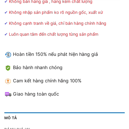
✔
Không bán hàng giả , hàng kém chất lượng
✔
Không nhập sản phẩm ko rõ nguồn gốc, xuất xứ
✔
Không cạnh tranh về giá, chỉ bán hàng chính hãng
✔
Luôn quan tâm đến chất lượng từng sản phẩm
Hoàn tiền 150% nếu phát hiện hàng giả
Bảo hành nhanh chóng
Cam kết hàng chính hãng 100%
Giao hàng toàn quốc
MÔ TẢ