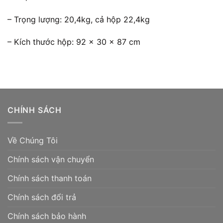
– Trọng lượng: 20,4kg, cả hộp 22,4kg
– Kích thước hộp: 92 x 30 x 87 cm
CHÍNH SÁCH
Về Chúng Tôi
Chính sách vận chuyển
Chính sách thanh toán
Chính sách đổi trả
Chính sách bảo hành